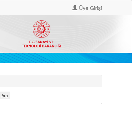
Üye Girişi