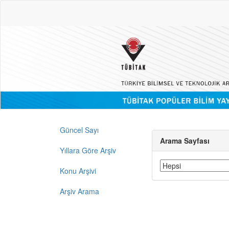
Güncel Sayı
Arama Sayfası
Yıllara Göre Arşiv
Konu Arşivi
Arşiv Arama