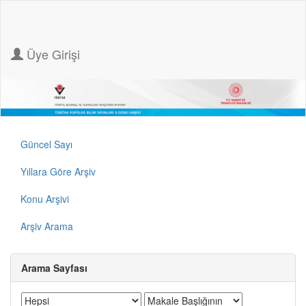
Üye Girişi
Güncel Sayı
Yıllara Göre Arşiv
Konu Arşivi
Arşiv Arama
Arama Sayfası