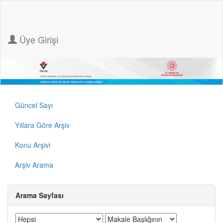
Üye Girişi
Güncel Sayı
Yıllara Göre Arşiv
Konu Arşivi
Arşiv Arama
Arama Sayfası