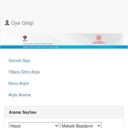
Üye Girişi
Güncel Sayı
Yıllara Göre Arşiv
Konu Arşivi
Arşiv Arama
Arama Sayfası