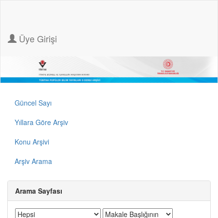
Üye Girişi
Güncel Sayı
Yıllara Göre Arşiv
Konu Arşivi
Arşiv Arama
Arama Sayfası