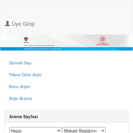
Üye Girişi
Güncel Sayı
Yıllara Göre Arşiv
Konu Arşivi
Arşiv Arama
Arama Sayfası