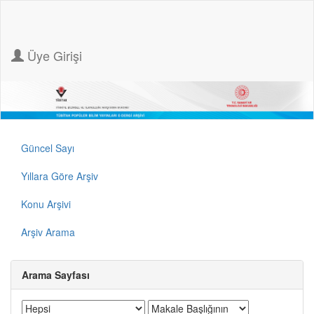
Üye Girişi
Güncel Sayı
Yıllara Göre Arşiv
Konu Arşivi
Arşiv Arama
Arama Sayfası