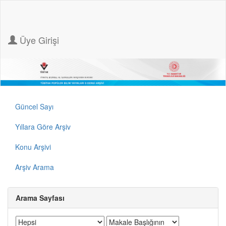
Üye Girişi
Güncel Sayı
Yıllara Göre Arşiv
Konu Arşivi
Arşiv Arama
Arama Sayfası