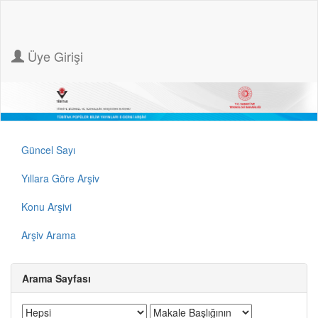
Üye Girişi
Güncel Sayı
Yıllara Göre Arşiv
Konu Arşivi
Arşiv Arama
Arama Sayfası