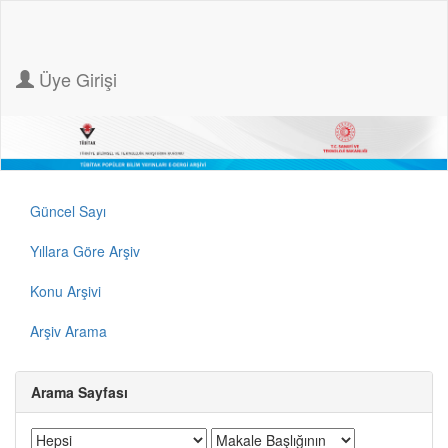
Üye Girişi
Güncel Sayı
Yıllara Göre Arşiv
Konu Arşivi
Arşiv Arama
Arama Sayfası