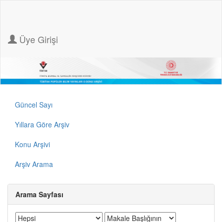
Üye Girişi
Güncel Sayı
Yıllara Göre Arşiv
Konu Arşivi
Arşiv Arama
Arama Sayfası