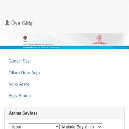
Üye Girişi
Güncel Sayı
Yıllara Göre Arşiv
Konu Arşivi
Arşiv Arama
Arama Sayfası