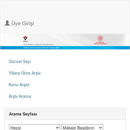
Üye Girişi
Güncel Sayı
Yıllara Göre Arşiv
Konu Arşivi
Arşiv Arama
Arama Sayfası