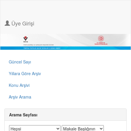
Üye Girişi
Güncel Sayı
Yıllara Göre Arşiv
Konu Arşivi
Arşiv Arama
Arama Sayfası