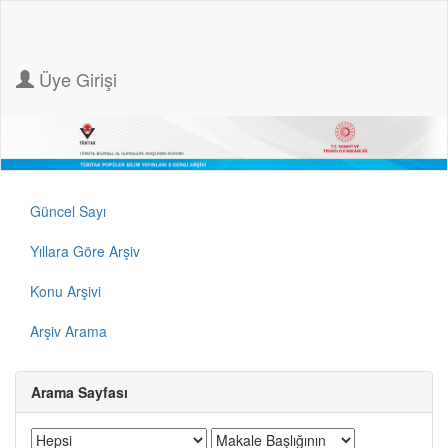
Üye Girişi
Güncel Sayı
Yıllara Göre Arşiv
Konu Arşivi
Arşiv Arama
Arama Sayfası