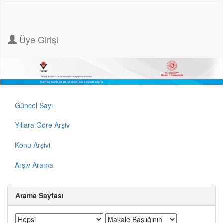
Üye Girişi
Güncel Sayı
Yıllara Göre Arşiv
Konu Arşivi
Arşiv Arama
Arama Sayfası