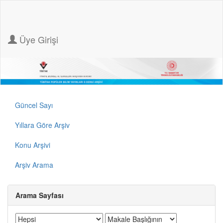
Üye Girişi
Güncel Sayı
Yıllara Göre Arşiv
Konu Arşivi
Arşiv Arama
Arama Sayfası