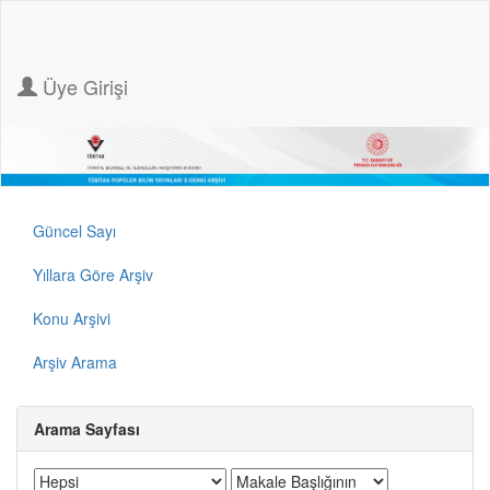
Üye Girişi
Güncel Sayı
Yıllara Göre Arşiv
Konu Arşivi
Arşiv Arama
Arama Sayfası