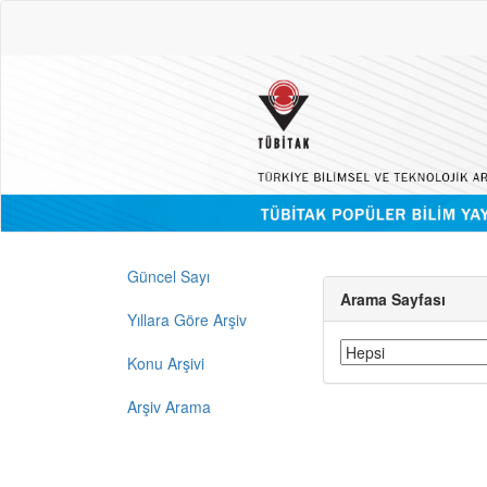
Güncel Sayı
Arama Sayfası
Yıllara Göre Arşiv
Konu Arşivi
Arşiv Arama