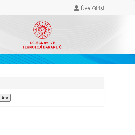
Üye Girişi