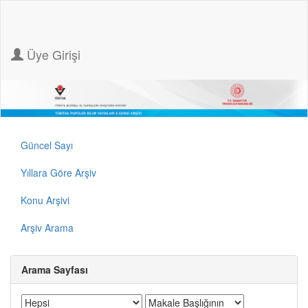
Üye Girişi
Güncel Sayı
Yıllara Göre Arşiv
Konu Arşivi
Arşiv Arama
Arama Sayfası