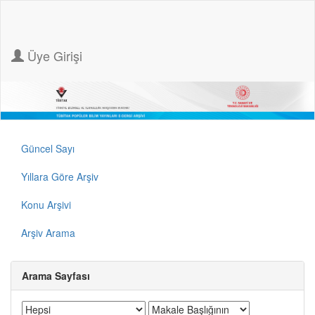
Üye Girişi
Güncel Sayı
Yıllara Göre Arşiv
Konu Arşivi
Arşiv Arama
Arama Sayfası