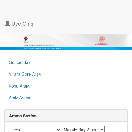
Üye Girişi
Güncel Sayı
Yıllara Göre Arşiv
Konu Arşivi
Arşiv Arama
Arama Sayfası