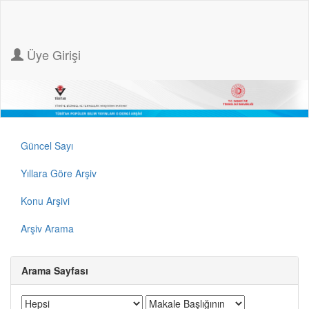
Üye Girişi
Güncel Sayı
Yıllara Göre Arşiv
Konu Arşivi
Arşiv Arama
Arama Sayfası