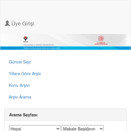
Üye Girişi
Güncel Sayı
Yıllara Göre Arşiv
Konu Arşivi
Arşiv Arama
Arama Sayfası