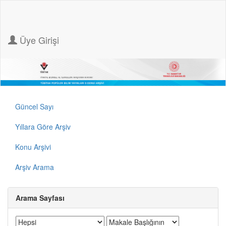
Üye Girişi
Güncel Sayı
Yıllara Göre Arşiv
Konu Arşivi
Arşiv Arama
Arama Sayfası