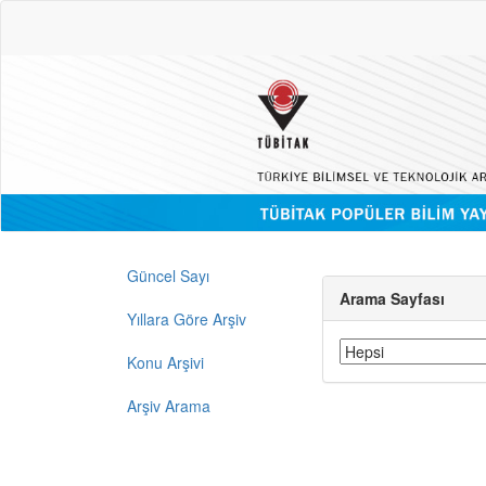
Güncel Sayı
Arama Sayfası
Yıllara Göre Arşiv
Konu Arşivi
Arşiv Arama