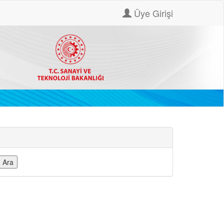
Üye Girişi