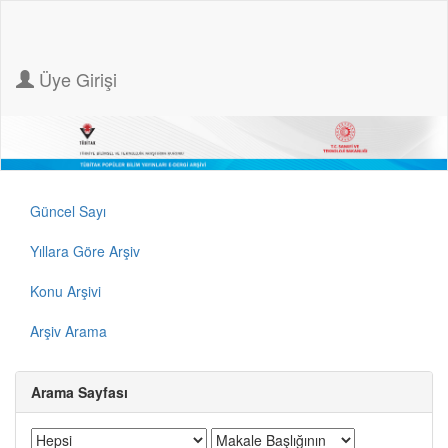
Üye Girişi
Güncel Sayı
Yıllara Göre Arşiv
Konu Arşivi
Arşiv Arama
Arama Sayfası