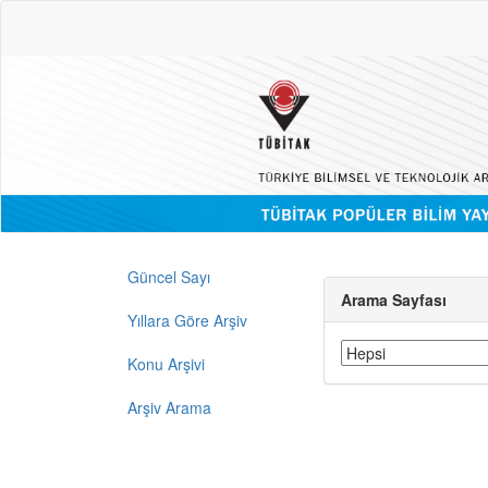
Güncel Sayı
Arama Sayfası
Yıllara Göre Arşiv
Konu Arşivi
Arşiv Arama