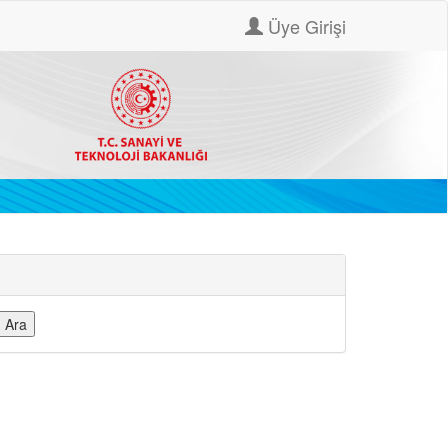
Üye Girişi