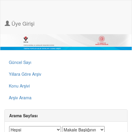
Üye Girişi
Güncel Sayı
Yıllara Göre Arşiv
Konu Arşivi
Arşiv Arama
Arama Sayfası