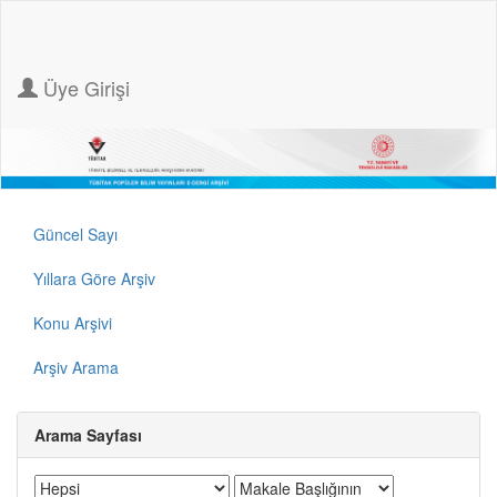
Üye Girişi
Güncel Sayı
Yıllara Göre Arşiv
Konu Arşivi
Arşiv Arama
Arama Sayfası