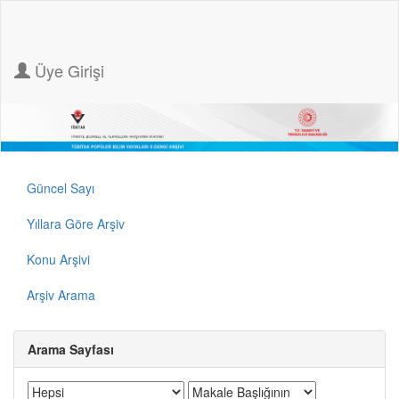
Üye Girişi
Güncel Sayı
Yıllara Göre Arşiv
Konu Arşivi
Arşiv Arama
Arama Sayfası