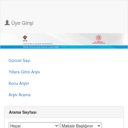
Üye Girişi
Güncel Sayı
Yıllara Göre Arşiv
Konu Arşivi
Arşiv Arama
Arama Sayfası