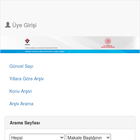
Üye Girişi
Güncel Sayı
Yıllara Göre Arşiv
Konu Arşivi
Arşiv Arama
Arama Sayfası