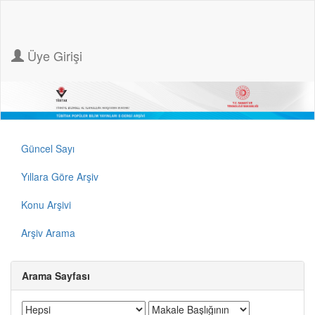
Üye Girişi
Güncel Sayı
Yıllara Göre Arşiv
Konu Arşivi
Arşiv Arama
Arama Sayfası