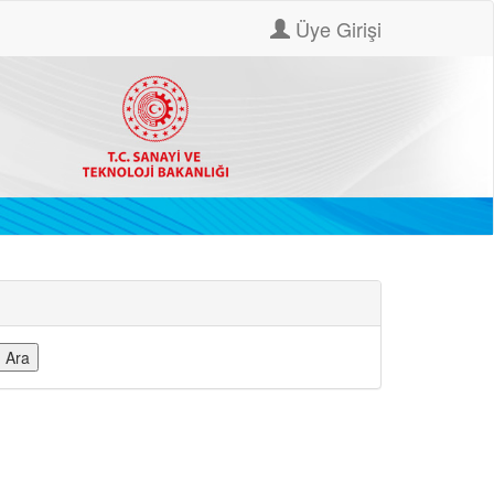
Üye Girişi