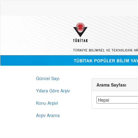
Güncel Sayı
Arama Sayfası
Yıllara Göre Arşiv
Konu Arşivi
Arşiv Arama