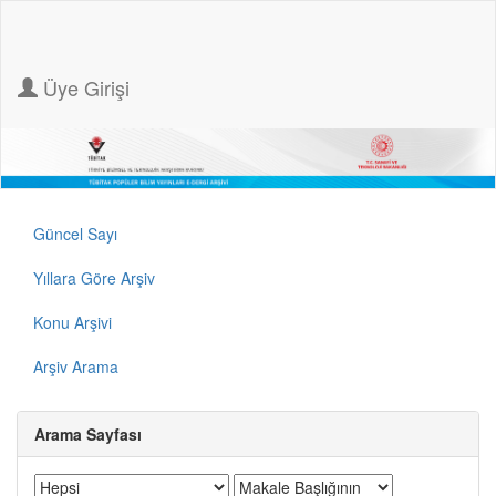
Üye Girişi
Güncel Sayı
Yıllara Göre Arşiv
Konu Arşivi
Arşiv Arama
Arama Sayfası