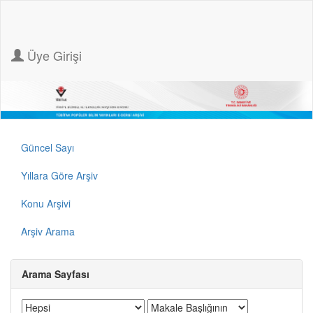
Üye Girişi
Güncel Sayı
Yıllara Göre Arşiv
Konu Arşivi
Arşiv Arama
Arama Sayfası