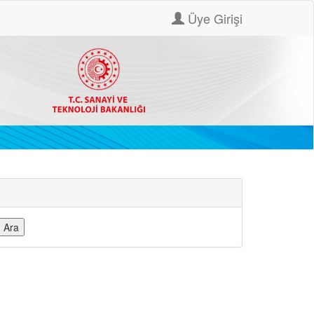
Üye Girişi