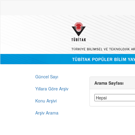
Güncel Sayı
Arama Sayfası
Yıllara Göre Arşiv
Konu Arşivi
Arşiv Arama