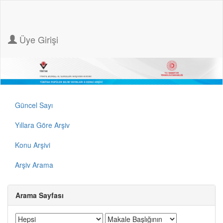
Üye Girişi
Güncel Sayı
Yıllara Göre Arşiv
Konu Arşivi
Arşiv Arama
Arama Sayfası