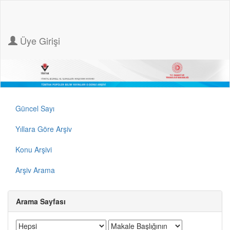
Üye Girişi
Güncel Sayı
Yıllara Göre Arşiv
Konu Arşivi
Arşiv Arama
Arama Sayfası