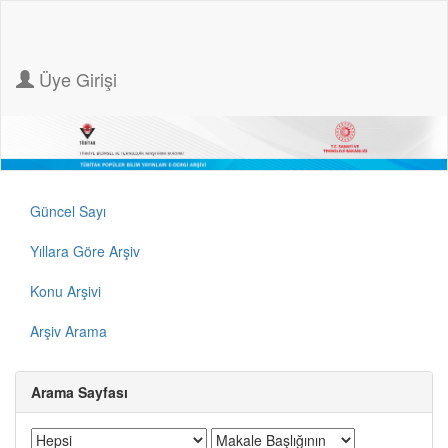
Üye Girişi
Güncel Sayı
Yıllara Göre Arşiv
Konu Arşivi
Arşiv Arama
Arama Sayfası