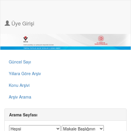
Üye Girişi
Güncel Sayı
Yıllara Göre Arşiv
Konu Arşivi
Arşiv Arama
Arama Sayfası