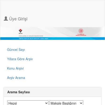
Üye Girişi
Güncel Sayı
Yıllara Göre Arşiv
Konu Arşivi
Arşiv Arama
Arama Sayfası