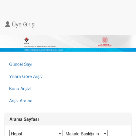
Üye Girişi
Güncel Sayı
Yıllara Göre Arşiv
Konu Arşivi
Arşiv Arama
Arama Sayfası