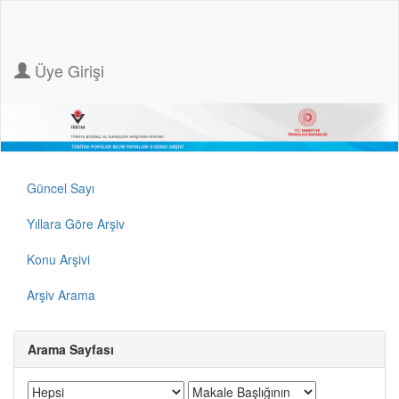
Üye Girişi
Güncel Sayı
Yıllara Göre Arşiv
Konu Arşivi
Arşiv Arama
Arama Sayfası