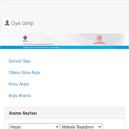
Üye Girişi
Güncel Sayı
Yıllara Göre Arşiv
Konu Arşivi
Arşiv Arama
Arama Sayfası