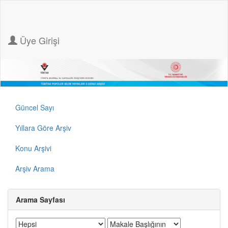
Üye Girişi
Güncel Sayı
Yıllara Göre Arşiv
Konu Arşivi
Arşiv Arama
Arama Sayfası