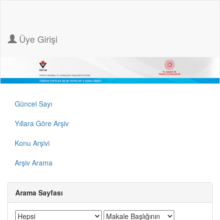
Üye Girişi
Güncel Sayı
Yıllara Göre Arşiv
Konu Arşivi
Arşiv Arama
Arama Sayfası