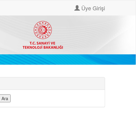
Üye Girişi