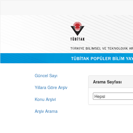
Güncel Sayı
Arama Sayfası
Yıllara Göre Arşiv
Konu Arşivi
Arşiv Arama