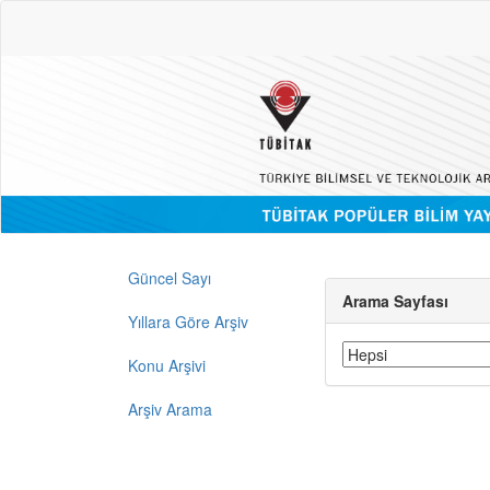
Güncel Sayı
Arama Sayfası
Yıllara Göre Arşiv
Konu Arşivi
Arşiv Arama