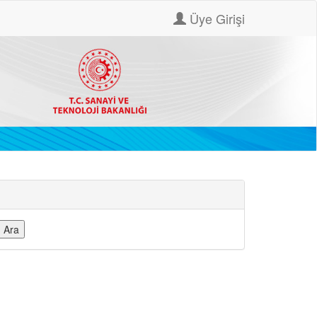
Üye Girişi